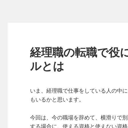
経理職の転職で役
ルとは
いま、経理職で仕事をしている人の中に
もいるかと思います。
今回は、今の職場を辞めて、横滑りで別
する場合に、使える資格と使えない資格