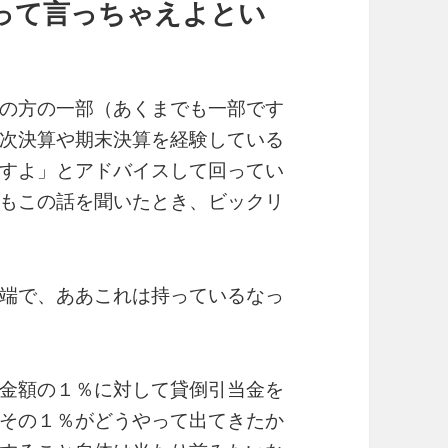
って言っちゃえよとい
の方の一部（あくまでも一部です
次決算や期末決算を経験している
すよ」とアドバイスして回ってい
もこの話を聞いたとき、ビックリ
端で、ああこれは持っているなっ
金額の１％に対して貸倒引当金を
その１％がどうやって出てきたか