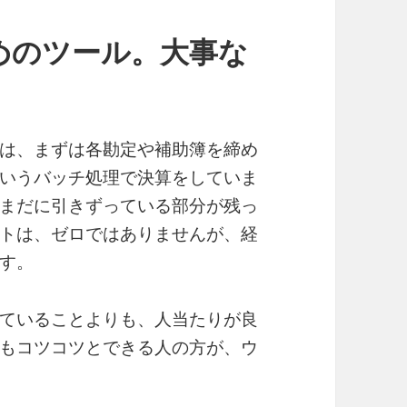
めのツール。大事な
は、まずは各勘定や補助簿を締め
いうバッチ処理で決算をしていま
まだに引きずっている部分が残っ
トは、ゼロではありませんが、経
す。
ていることよりも、人当たりが良
もコツコツとできる人の方が、ウ