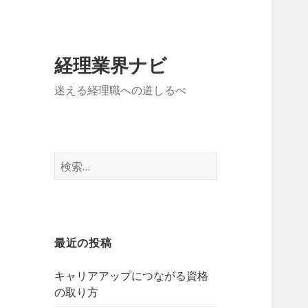
経理業界ナビ
迷える経理職への道しるべ
検
索:
最近の投稿
キャリアアップにつながる資格
の取り方