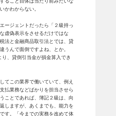
すること自体は当たり前みたいな
いかわからない。
エージェントだったら「２級持っ
な虚偽表示をさせるだけではな
税法と金融商品取引法とでは、貸
違うんで面倒ですよね、とか。
度より、貸倒引当金が損金算入でき
してこの業界で働いていて、例え
支払業務などばかりを担当させら
うことであれば、簿記２級は、向
返しますが、あくまでも、能力を
です。「今までの実務を改めて体