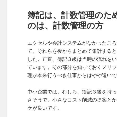
簿記は、計数管理のた
のは、計数管理の方
エクセルや会計システムがなかったころ
て、それらを後からまとめて集計すると
した。正直、簿記３級は当時の流れをい
ています。その部分を知っておくメリッ
理が本来行うべき仕事からはやや遠いで
中小企業では、むしろ、簿記３級を持っ
さそうで、小さなコスト削減の提案とか
ケが良いです。