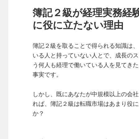
簿記２級が経理実務経
に役に立たない理由
簿記２級を取ることで得られる知識は、
いる人と持っていない人とで、成長のス
う何人も経理で働いている人を見てきた
事実です。
しかし、既にあなたが中規模以上の会社
れば、簿記２級は転職市場はあまり役に
か？