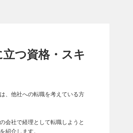
に立つ資格・スキ
は、他社への転職を考えている方
の会社で経理として転職しようと
を紹介します。