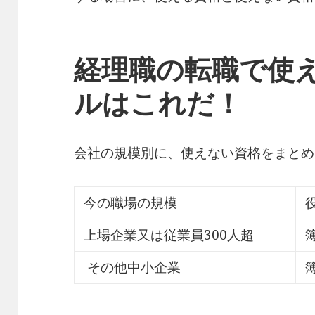
経理職の転職で使
ルはこれだ！
会社の規模別に、使えない資格をまとめ
今の職場の規模
上場企業又は従業員300人超
その他中小企業