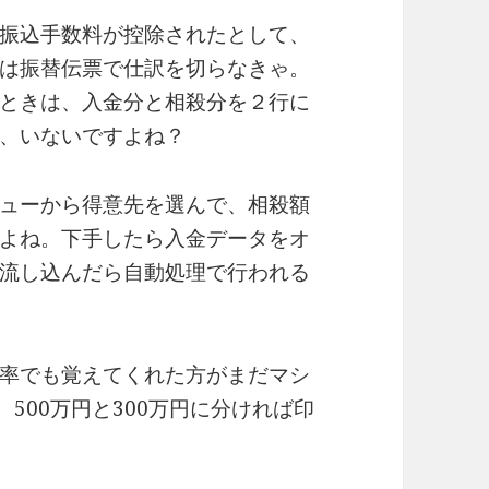
振込手数料が控除されたとして、
は振替伝票で仕訳を切らなきゃ。
ときは、入金分と相殺分を２行に
、いないですよね？
ューから得意先を選んで、相殺額
よね。下手したら入金データをオ
流し込んだら自動処理で行われる
率でも覚えてくれた方がまだマシ
500万円と300万円に分ければ印