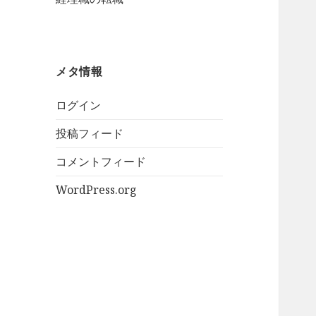
メタ情報
ログイン
投稿フィード
コメントフィード
WordPress.org