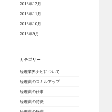
2015年12月
2015年11月
2015年10月
2015年9月
カテゴリー
経理業界ナビについて
経理職のスキルアップ
経理職の仕事
経理職の特徴
経理職の転職