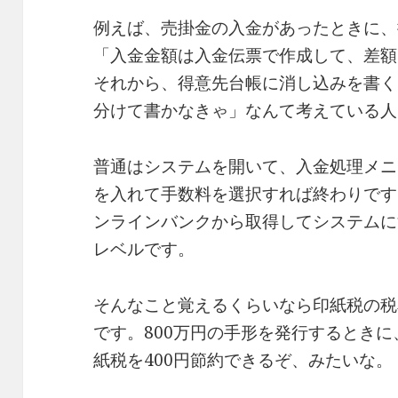
例えば、売掛金の入金があったときに、
「入金金額は入金伝票で作成して、差額
それから、得意先台帳に消し込みを書く
分けて書かなきゃ」なんて考えている人
普通はシステムを開いて、入金処理メニ
を入れて手数料を選択すれば終わりです
ンラインバンクから取得してシステムに
レベルです。
そんなこと覚えるくらいなら印紙税の税
です。800万円の手形を発行するときに、
紙税を400円節約できるぞ、みたいな。