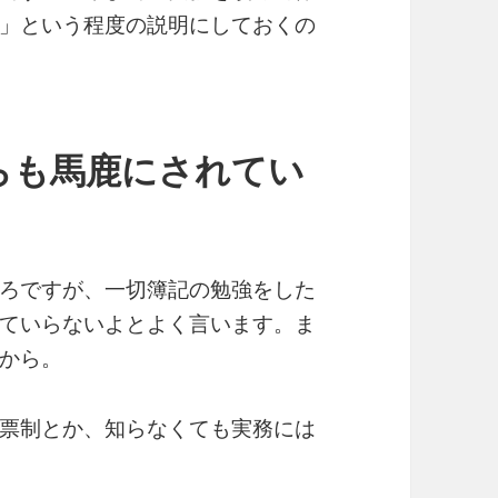
」という程度の説明にしておくの
らも馬鹿にされてい
ろですが、一切簿記の勉強をした
ていらないよとよく言います。ま
から。
票制とか、知らなくても実務には