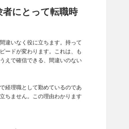
験者にとって転職時
間違いなく役に立ちます。持って
ピードが変わります。これは、も
うえで確信できる、間違いのない
で経理職として勤めているのであ
立ちません。この理由わかります