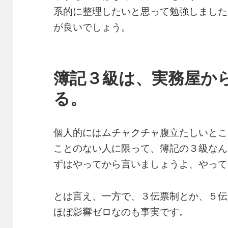
系的に整理したいと思って勉強しました
が良いでしょう。
簿記３級は、実務屋か
る。
個人的にはムチャクチャ腹立たしいとこ
ことのない人に限って、簿記の３級なん
ずはやってから言いましょうよ、やって
とは言え、一方で、３伝票制とか、５伝
ほぼ影響ゼロなのも事実です。