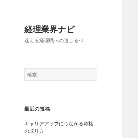
経理業界ナビ
迷える経理職への道しるべ
検
索:
最近の投稿
キャリアアップにつながる資格
の取り方