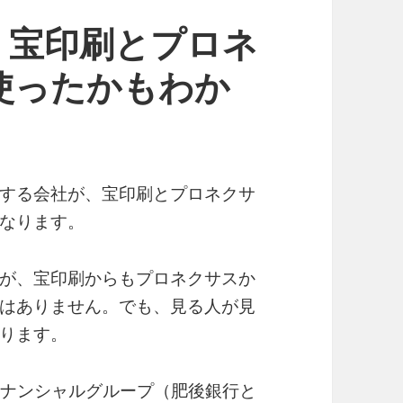
、宝印刷とプロネ
使ったかもわか
する会社が、宝印刷とプロネクサ
なります。
が、宝印刷からもプロネクサスか
はありません。でも、見る人が見
ります。
フィナンシャルグループ（肥後銀行と