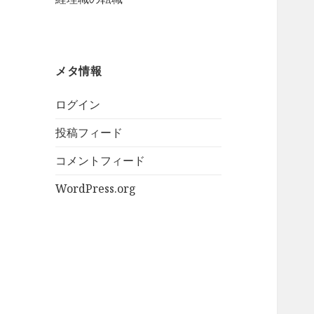
メタ情報
ログイン
投稿フィード
コメントフィード
WordPress.org