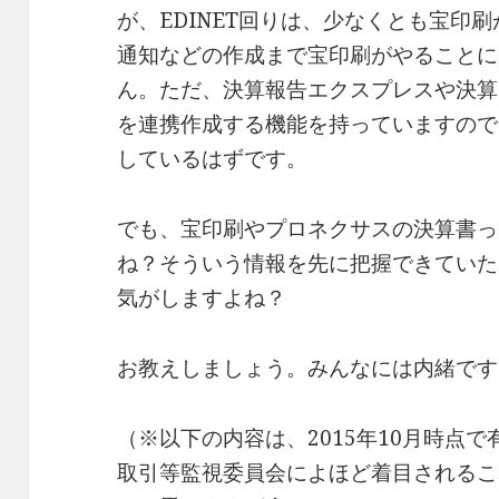
が、EDINET回りは、少なくとも宝印
通知などの作成まで宝印刷がやることに
ん。ただ、決算報告エクスプレスや決算
を連携作成する機能を持っていますので
しているはずです。
でも、宝印刷やプロネクサスの決算書っ
ね？そういう情報を先に把握できていた
気がしますよね？
お教えしましょう。みんなには内緒です
（※以下の内容は、2015年10月時点
取引等監視委員会によほど着目されるこ