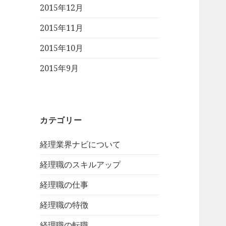
2015年12月
2015年11月
2015年10月
2015年9月
カテゴリー
経理業界ナビについて
経理職のスキルアップ
経理職の仕事
経理職の特徴
経理職の転職