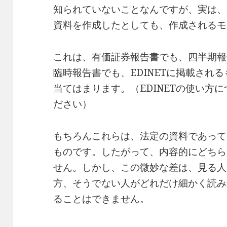
知られていないことなんですが、実は、
資料を作成したとしても、作成されるモ
これは、有価証券報告書でも、四半期報
臨時報告書でも、EDINETに掲載され
当てはまります。（EDINETの使い方
ださい）
もちろんこれらは、法定の資料であって
ものです。したがって、内容的にどちら
せん。しかし、この微妙な差は、見る人
方、そうでない人がどれだけ細かく読み
ることはできません。