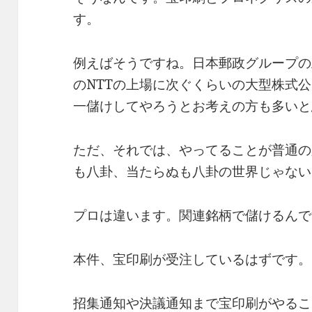
す。
例えばそうですね。日本郵政グループの
のNTTの上場に次ぐくらいの大型株式
一儲けしてやろうとお考えの方も多いと
ただ、それでは、やってることが普通の
も八卦、当たらぬも八卦の世界じゃない
プロは違います。関連銘柄で儲けるんで
本件、宝印刷が受注しているはずです。
招集通知や決議通知まで宝印刷がやるこ