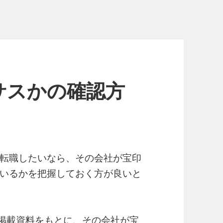
サスかの確認方
転職したいなら、その会社が宝印
いるかを把握しておく方が良いと
T掲載資料をもとに、その会社が宝