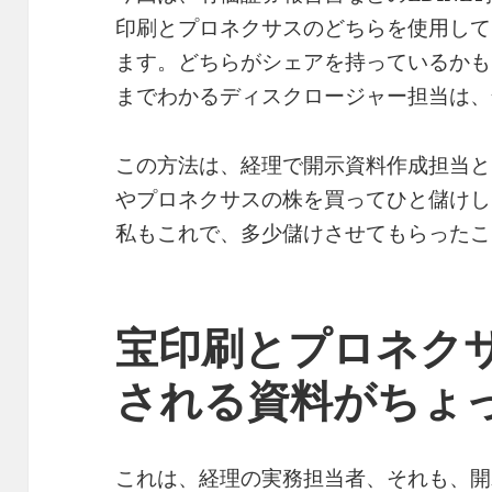
印刷とプロネクサスのどちらを使用して
ます。どちらがシェアを持っているかも
までわかるディスクロージャー担当は、
この方法は、経理で開示資料作成担当と
やプロネクサスの株を買ってひと儲けし
私もこれで、多少儲けさせてもらったこ
宝印刷とプロネク
される資料がちょ
これは、経理の実務担当者、それも、開