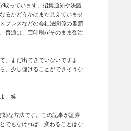
刷が取っています。招集通知や決議
なるかどうかはまだ見えていませ
Ｘプレスなどの会社法関係の書類
、普通は、宝印刷がそのまま受注
て、まだ出てきていないですよ
ら、少し儲けることができそうな
よ。笑
で有効な方法です。この記事が証券
とでもなければ、変わることはな