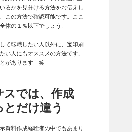
いるかを見分ける方法をお伝えし
、この方法で確認可能です。ここ
全体の１％以下でしょう。
して転職したい人以外に、宝印刷
たい人にもオススメの方法です。
とがあります。笑
サスでは、作成
っとだけ違う
示資料作成経験者の中でもあまり