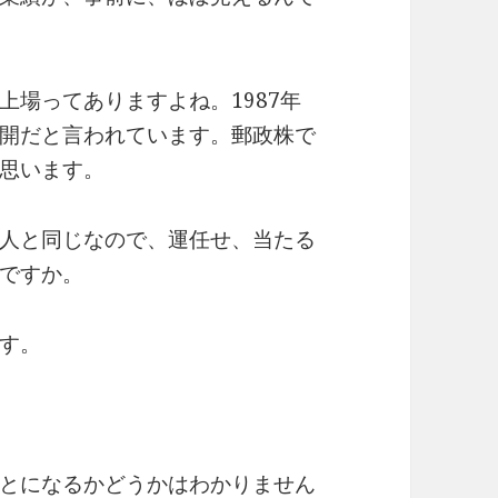
上場ってありますよね。1987年
公開だと言われています。郵政株で
思います。
人と同じなので、運任せ、当たる
ですか。
す。
とになるかどうかはわかりません