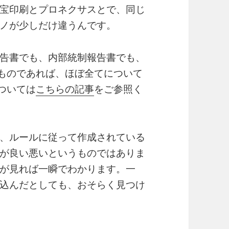
宝印刷とプロネクサスとで、同じ
ノが少しだけ違うんです。
告書でも、内部統制報告書でも、
るものであれば、ほぼ全てについて
については
こちらの記事
をご参照く
、ルールに従って作成されている
が良い悪いというものではありま
が見れば一瞬でわかります。一
込んだとしても、おそらく見つけ