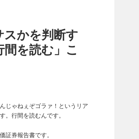
サスかを判断す
行間を読む」こ
んじゃねぇぞゴラァ！というリア
す。行間を読むんです。
価証券報告書です。