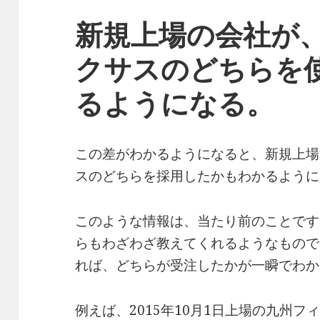
新規上場の会社が
クサスのどちらを
るようになる。
この差がわかるようになると、新規上場
スのどちらを採用したかもわかるように
このような情報は、当たり前のことです
らもわざわざ教えてくれるようなもので
れば、どちらが受注したかが一瞬でわか
例えば、2015年10月1日上場の九州